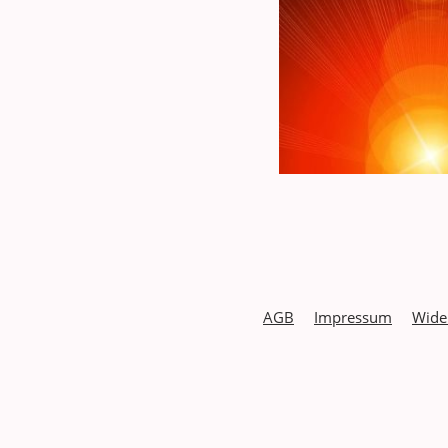
AGB
Impressum
Wide