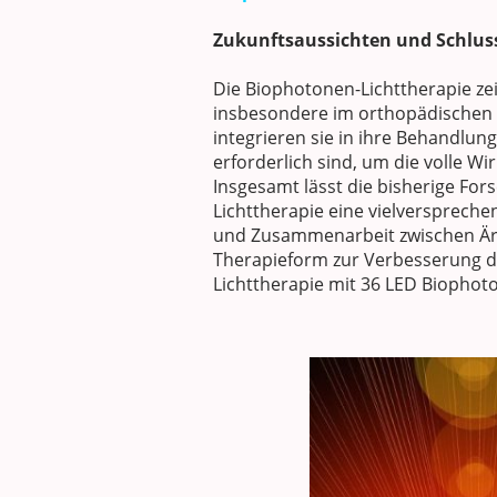
Zukunftsaussichten und Schlus
Die Biophotonen-Lichttherapie ze
insbesondere im orthopädischen
integrieren sie in ihre Behandlung
erforderlich sind, um die volle 
Insgesamt lässt die bisherige For
Lichttherapie eine vielversprech
und Zusammenarbeit zwischen Ärzt
Therapieform zur Verbesserung d
Lichttherapie mit 36 LED Biophoto