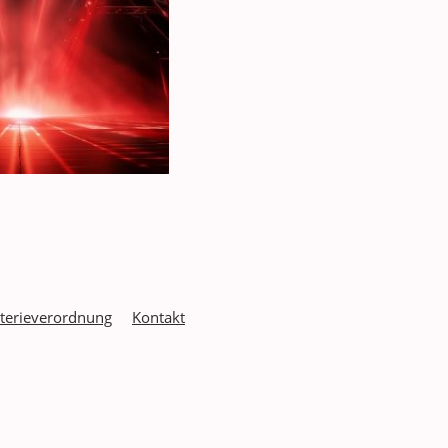
terieverordnung
Kontakt