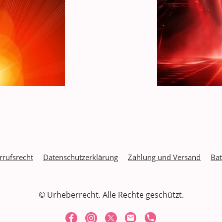
rrufs
recht
Datenschutzerklärung
Zahlung und Versand
Bat
© Urheberrecht. Alle Rechte geschützt.