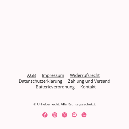
AGB
Impressum
Widerrufs
recht
Datenschutzerklärung
Zahlung und Versand
Batterieverordnung
Kontakt
© Urheberrecht. Alle Rechte geschützt.