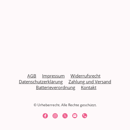
AGB
Impressum
Widerrufs
recht
Datenschutzerklärung
Zahlung und Versand
Batterieverordnung
Kontakt
© Urheberrecht. Alle Rechte geschützt.